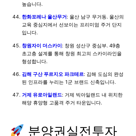
높습니다.
한화포레나 울산무거
: 울산 남구 무거동. 울산의
교육 중심지에서 선보이는 프리미엄 주거 단지
입니다.
창원자이 더스카이
: 창원 성산구 중심부. 49층
초고층 설계를 통해 창원 최고의 스카이라인을
형성합니다.
김해 구산 푸르지오 파크테르
: 김해 도심의 완성
된 인프라를 누리는 1군 브랜드 신축입니다.
거제 유로아일랜드
: 거제 빅아일랜드 내 위치한
해양 휴양형 고품격 주거 타운입니다.
분양권실전투자