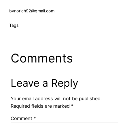
by
norich92@gmail.com
Tags:
Comments
Leave a Reply
Your email address will not be published.
Required fields are marked
*
Comment
*