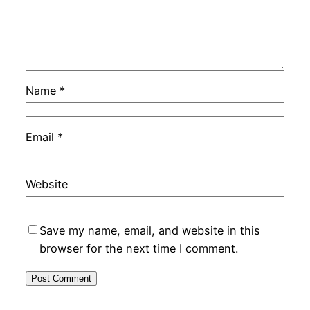
Name
*
Email
*
Website
Save my name, email, and website in this
browser for the next time I comment.