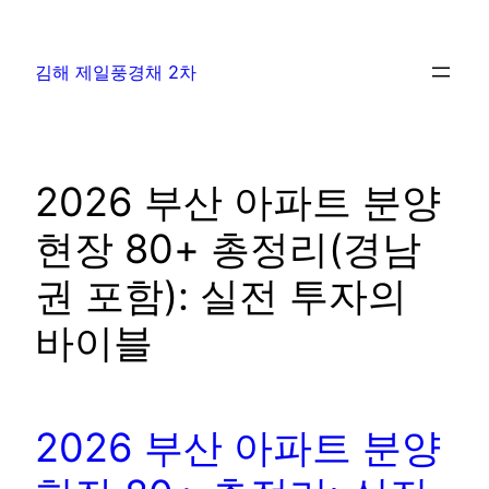
김해 제일풍경채 2차
2026 부산 아파트 분양
현장 80+ 총정리(경남
권 포함): 실전 투자의
바이블
2026 부산 아파트 분양