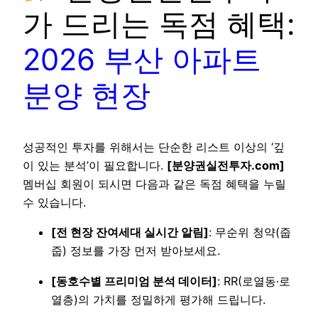
가 드리는 독점 혜택:
2026 부산 아파트
분양 현장
성공적인 투자를 위해서는 단순한 리스트 이상의 ‘깊
이 있는 분석’이 필요합니다.
[분양권실전투자.com]
멤버십 회원이 되시면 다음과 같은 독점 혜택을 누릴
수 있습니다.
[전 현장 잔여세대 실시간 알림]
: 무순위 청약(줍
줍) 정보를 가장 먼저 받아보세요.
[동호수별 프리미엄 분석 데이터]
: RR(로열동·로
열층)의 가치를 정밀하게 평가해 드립니다.