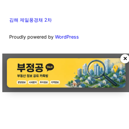
김해 제일풍경채 2차
Proudly powered by
WordPress
✕