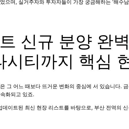
성되었으며, 실거주자와 투자자들이 가장 궁금해하는 ‘해수남
파트 신규 분양 완벽
타시티까지 핵심 
장은 그 어느 때보다 뜨거운 변화의 중심에 서 있습니다.
가속화되고 있죠.
 업데이트된 최신 현장 리스트를 바탕으로, 부산 전역의 