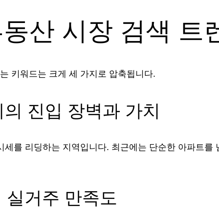
산 부동산 시장 검색 
는 키워드는 크게 세 가지로 압축됩니다.
지의 진입 장벽과 가치
 시세를 리딩하는 지역입니다. 최근에는 단순한 아파트를 
의 실거주 만족도