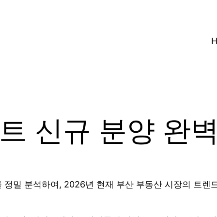
파트 신규 분양 완
를 정밀 분석하여, 2026년 현재 부산 부동산 시장의 트