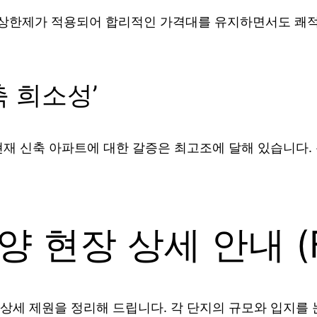
한제가 적용되어 합리적인 가격대를 유지하면서도 쾌적한
축 희소성’
6년 현재 신축 아파트에 대한 갈증은 최고조에 달해 있습니다
 현장 상세 안내 (Ful
상세 제원을 정리해 드립니다. 각 단지의 규모와 입지를