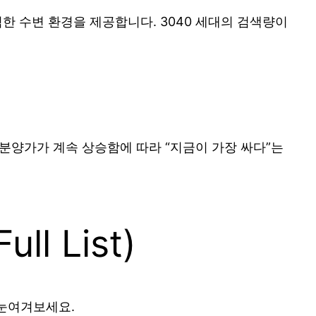
 수변 환경을 제공합니다. 3040 세대의 검색량이
. 분양가가 계속 상승함에 따라 “지금이 가장 싸다”는
l List)
 눈여겨보세요.