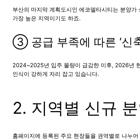
부산의 마지막 계획도시인 에코델타시티는 분양가 상
가장 높은 지역이기도 하죠.
③ 공급 부족에 따른 ‘신
2024~2025년 입주 물량이 급감한 이후, 202
인식이 강하게 자리 잡고 있습니다.
2. 지역별 신규 분양
홈페이지에 등록된 주요 현장들을 권역별로 나누어 