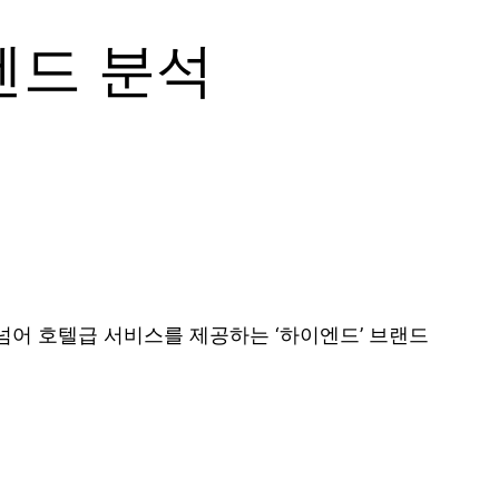
트렌드 분석
넘어 호텔급 서비스를 제공하는 ‘하이엔드’ 브랜드